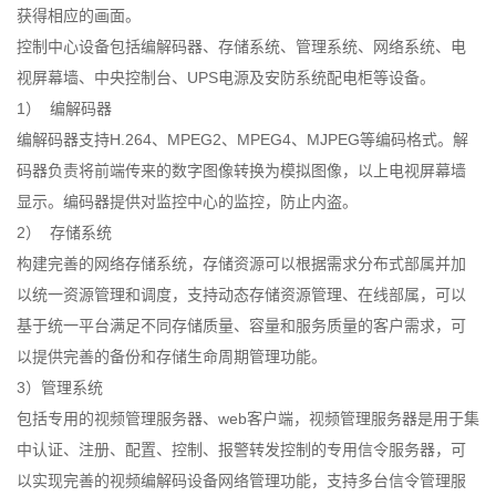
获得相应的画面。
控制中心设备包括编解码器、存储系统、管理系统、网络系统、电
视屏幕墙、中央控制台、UPS电源及安防系统配电柜等设备。
1） 编解码器
编解码器支持H.264、MPEG2、MPEG4、MJPEG等编码格式。解
码器负责将前端传来的数字图像转换为模拟图像，以上电视屏幕墙
显示。编码器提供对监控中心的监控，防止内盗。
2） 存储系统
构建完善的网络存储系统，存储资源可以根据需求分布式部属并加
以统一资源管理和调度，支持动态存储资源管理、在线部属，可以
基于统一平台满足不同存储质量、容量和服务质量的客户需求，可
以提供完善的备份和存储生命周期管理功能。
3）管理系统
包括专用的视频管理服务器、web客户端，视频管理服务器是用于集
中认证、注册、配置、控制、报警转发控制的专用信令服务器，可
以实现完善的视频编解码设备网络管理功能，支持多台信令管理服