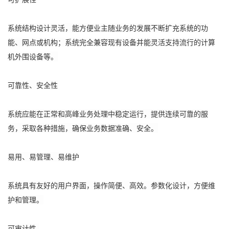
系统结构设计灵活，能方便业主随业务的发展不断扩充系统的功
能、网点或机构；系统完全兼容现有设备并能灵活支持流行的计算
机外围设备等。
可靠性、安全性
系统应能在正常和高峰业务处理中稳定运行，提供连续可靠的服
务，采取各种措施，确保业务数据准确、安全。
易用、易管理、易维护
系统具有友好的用户界面，操作简便、高效。参数化设计，方便维
护和管理。
可审计性