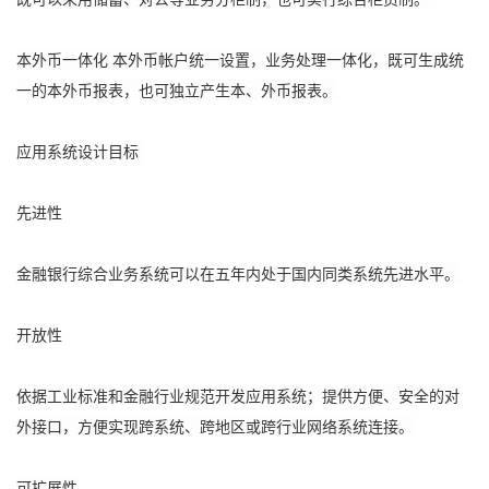
本外币一体化 本外币帐户统一设置，业务处理一体化，既可生成统
一的本外币报表，也可独立产生本、外币报表。
应用系统设计目标
先进性
金融银行综合业务系统可以在五年内处于国内同类系统先进水平。
开放性
依据工业标准和金融行业规范开发应用系统；提供方便、安全的对
外接口，方便实现跨系统、跨地区或跨行业网络系统连接。
可扩展性