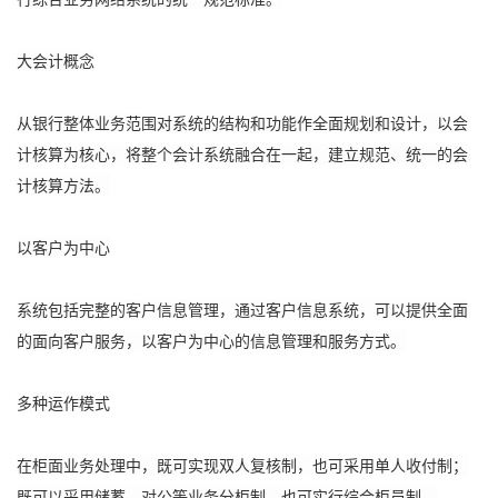
大会计概念
从银行整体业务范围对系统的结构和功能作全面规划和设计，以会
计核算为核心，将整个会计系统融合在一起，建立规范、统一的会
计核算方法。
以客户为中心
系统包括完整的客户信息管理，通过客户信息系统，可以提供全面
的面向客户服务，以客户为中心的信息管理和服务方式。
多种运作模式
在柜面业务处理中，既可实现双人复核制，也可采用单人收付制；
既可以采用储蓄、对公等业务分柜制，也可实行综合柜员制。