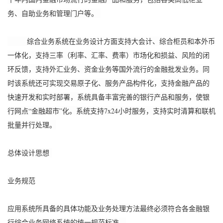
务、自助业务和管理门户等。
综合业务系统在业务设计方面支持大会计、综合柜员和本外币
一体化，支持三率（利率、汇率、费率）市场化和损益、风险的闭
环反馈，支持外汇业务、资金业务等国外流行的金融批发业务。同
时该系统还可实现交易原子化、服务产品构件化，支持金融产品的
快速开发和实时部署，系统具备丰富完善的银行产品和服务，使银
行网点“金融超市”化。系统支持7x24小时服务，支持实时清算和联机
批量并行处理。
总体设计思想
业务规范
应用系统所具备的具体功能及业务处理方法最终必须符合各金融银
行综合业务网络系统的统一规范标准。