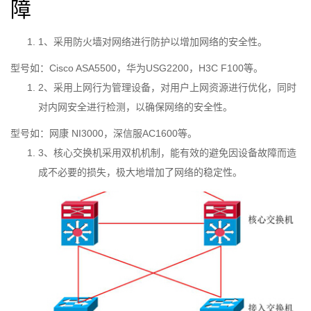
障
1、采用防火墙对网络进行防护以增加网络的安全性。
型号如：Cisco ASA5500，华为USG2200，H3C F100等。
2、采用上网行为管理设备，对用户上网资源进行优化，同时
对内网安全进行检测，以确保网络的安全性。
型号如：网康 NI3000，深信服AC1600等。
3、核心交换机采用双机机制，能有效的避免因设备故障而造
成不必要的损失，极大地增加了网络的稳定性。