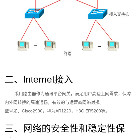
二、Internet接入
采用路由器作为通讯平台网关，满足用户高速上网需求，保障
内外网转换的高速通畅，有效的与运营商网络对接。
型号如：Cisco2900，华为AR1220，H3C ER5200等。
三、网络的安全性和稳定性保