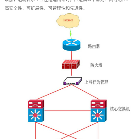
高安全性、可扩展性、可管理性和先进性。