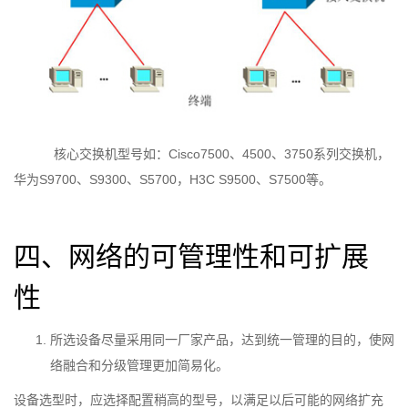
核心交换机型号如：Cisco7500、4500、3750系列交换机，
华为S9700、S9300、S5700，H3C S9500、S7500等。
四、网络的可管理性和可扩展
性
所选设备尽量采用同一厂家产品，达到统一管理的目的，使网
络融合和分级管理更加简易化。
设备选型时，应选择配置稍高的型号，以满足以后可能的网络扩充