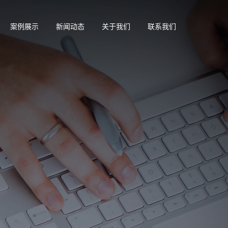
案例展示
新闻动态
关于我们
联系我们