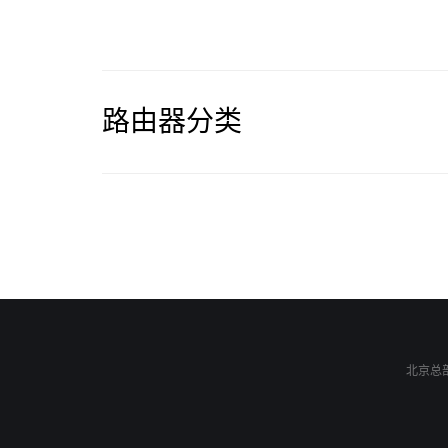
路由器分类
北京总部