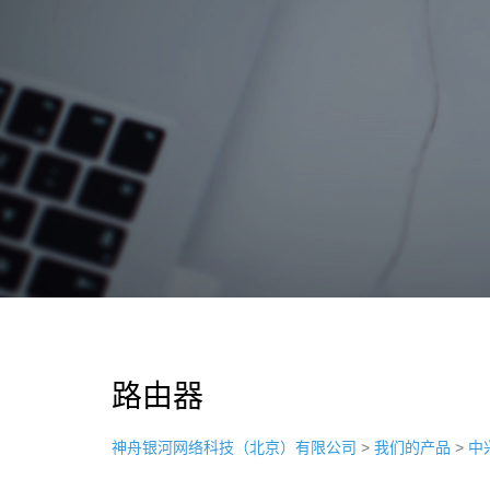
路由器
神舟银河网络科技（北京）有限公司
>
我们的产品
>
中