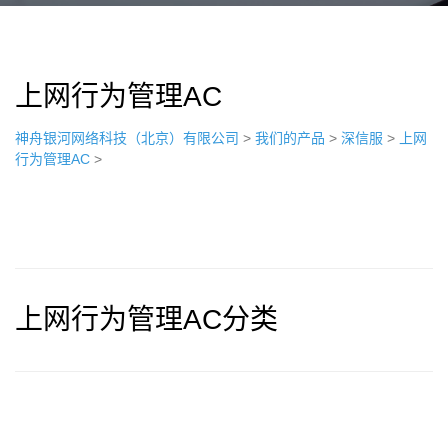
上网行为管理AC
神舟银河网络科技（北京）有限公司
>
我们的产品
>
深信服
>
上网
行为管理AC
>
上网行为管理AC分类