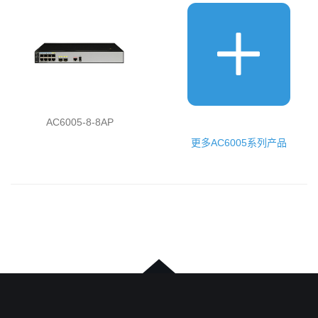
AC6005-8-8AP
更多AC6005系列产品