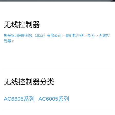
无线控制器
神舟银河网络科技（北京）有限公司
>
我们的产品
>
华为
>
无线控
制器
>
无线控制器分类
AC6605系列
AC6005系列