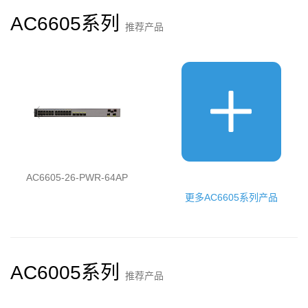
AC6605系列
推荐产品
AC6605-26-PWR-64AP
更多AC6605系列产品
AC6005系列
推荐产品