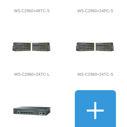
WS-C2960+48TC-S
WS-C2960+24PC-S
WS-C2960+24TC-L
WS-C2960+24TC-S