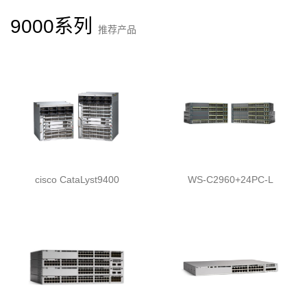
9000系列
推荐产品
cisco CataLyst9400
WS-C2960+24PC-L