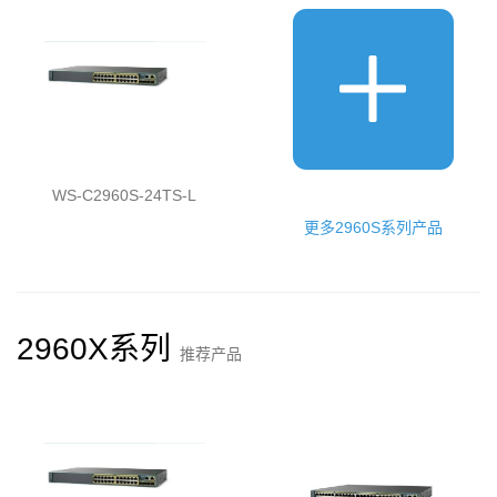
WS-C2960S-24TS-L
更多2960S系列产品
2960X系列
推荐产品