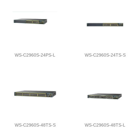
WS-C2960S-24PS-L
WS-C2960S-24TS-S
WS-C2960S-48TS-S
WS-C2960S-48TS-L