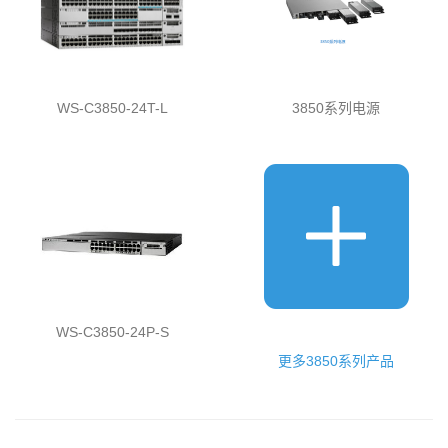
WS-C3850-24T-L
3850系列电源
WS-C3850-24P-S
更多3850系列产品