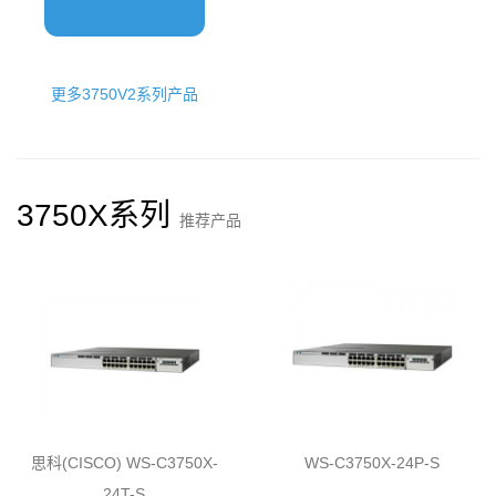
更多3750V2系列产品
3750X系列
推荐产品
思科(CISCO) WS-C3750X-
WS-C3750X-24P-S
24T-S