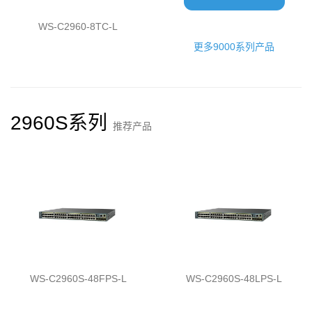
WS-C2960-8TC-L
更多9000系列产品
2960S系列
推荐产品
WS-C2960S-48FPS-L
WS-C2960S-48LPS-L