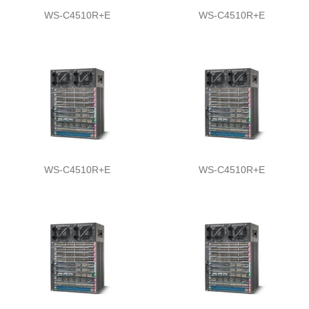
WS-C4510R+E
WS-C4510R+E
WS-C4510R+E
WS-C4510R+E