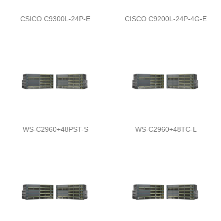
CSICO C9300L-24P-E
CISCO C9200L-24P-4G-E
WS-C2960+48PST-S
WS-C2960+48TC-L