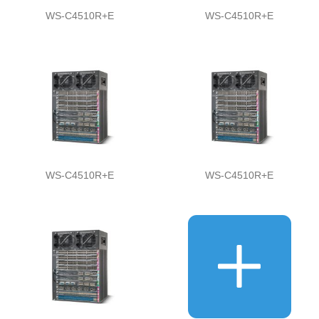
WS-C4510R+E
WS-C4510R+E
WS-C4510R+E
WS-C4510R+E