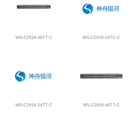
WS-C2918-48TT-C
WS-C2918-24TC-C
WS-C2918-24TT-C
WS-C2918-48TT-C