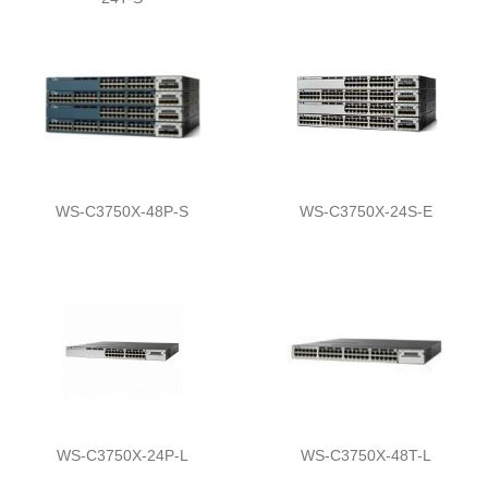
WS-C3750X-48P-S
WS-C3750X-24S-E
WS-C3750X-24P-L
WS-C3750X-48T-L