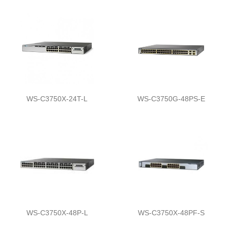
WS-C3750X-24T-L
WS-C3750G-48PS-E
WS-C3750X-48P-L
WS-C3750X-48PF-S