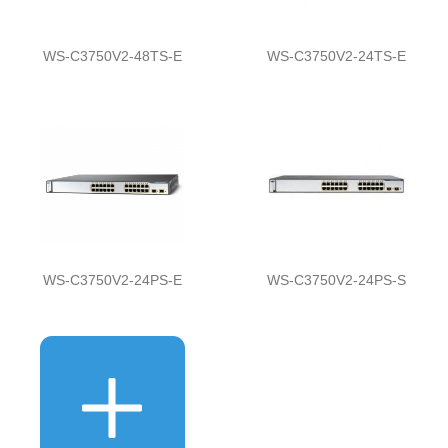
WS-C3750V2-48TS-E
WS-C3750V2-24TS-E
WS-C3750V2-24PS-E
WS-C3750V2-24PS-S