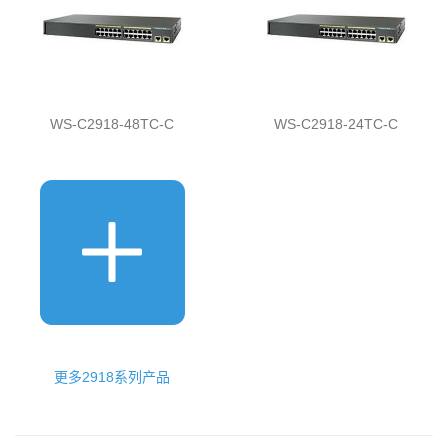
WS-C2918-48TC-C
WS-C2918-24TC-C
更多2918系列产品