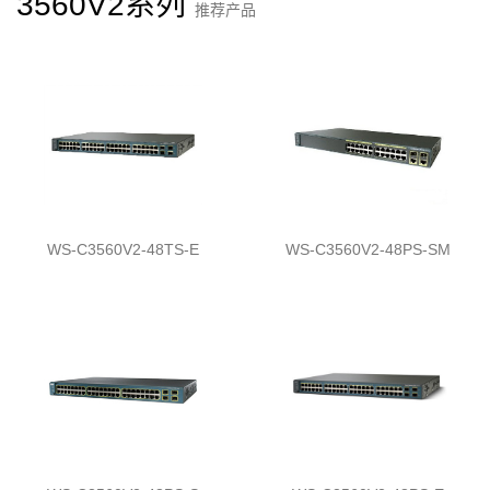
3560V2系列
推荐产品
WS-C3560V2-48TS-E
WS-C3560V2-48PS-SM