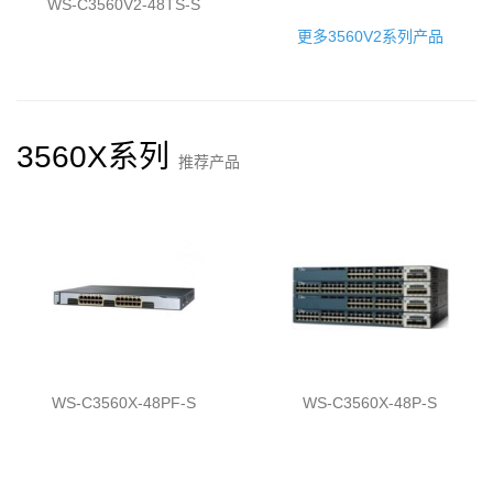
WS-C3560V2-48TS-S
更多3560V2系列产品
3560X系列
推荐产品
WS-C3560X-48PF-S
WS-C3560X-48P-S