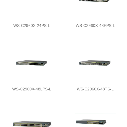
WS-C2960X-24PS-L
WS-C2960X-48FPS-L
WS-C2960X-48LPS-L
WS-C2960X-48TS-L