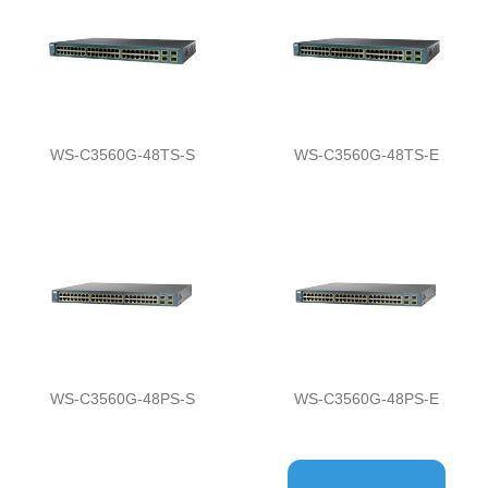
WS-C3560G-48TS-S
WS-C3560G-48TS-E
WS-C3560G-48PS-S
WS-C3560G-48PS-E