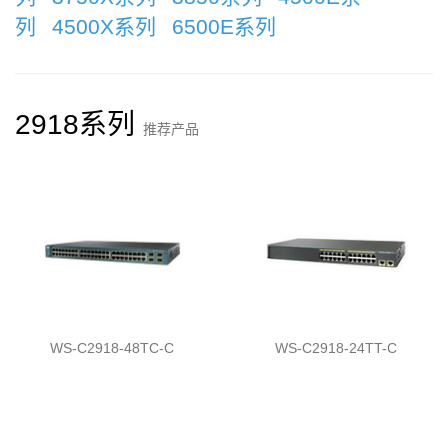
列
4500X系列
6500E系列
2918系列
推荐产品
WS-C2918-48TC-C
WS-C2918-24TT-C