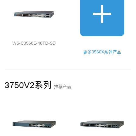
WS-C3560E-48TD-SD
更多3560X系列产品
3750V2系列
推荐产品