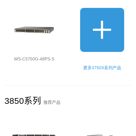
WS-C3750G-48PS-S
更多3750X系列产品
3850系列
推荐产品