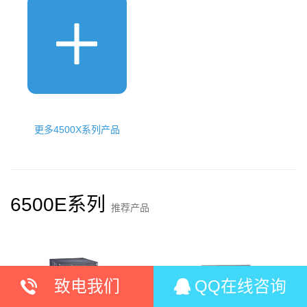
更多4500X系列产品
6500E系列
推荐产品
致电我们
QQ在线咨询