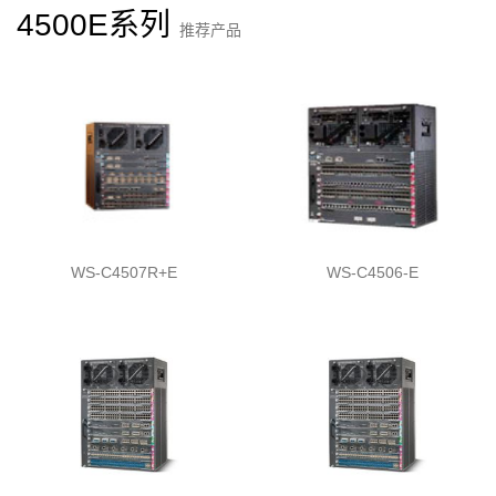
4500E系列
推荐产品
WS-C4507R+E
WS-C4506-E