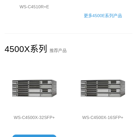
WS-C4510R+E
更多4500E系列产品
4500X系列
推荐产品
WS-C4500X-32SFP+
WS-C4500X-16SFP+