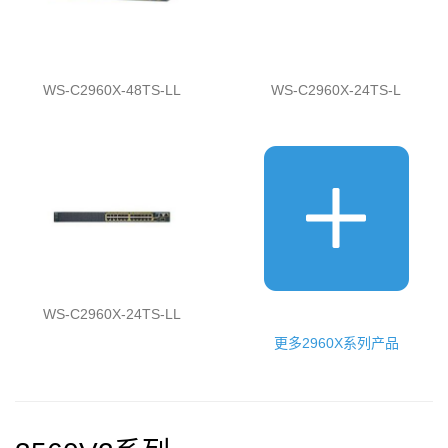
WS-C2960X-48TS-LL
WS-C2960X-24TS-L
WS-C2960X-24TS-LL
更多2960X系列产品