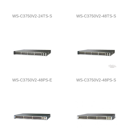
WS-C3750V2-24TS-S
WS-C3750V2-48TS-S
WS-C3750V2-48PS-E
WS-C3750V2-48PS-S