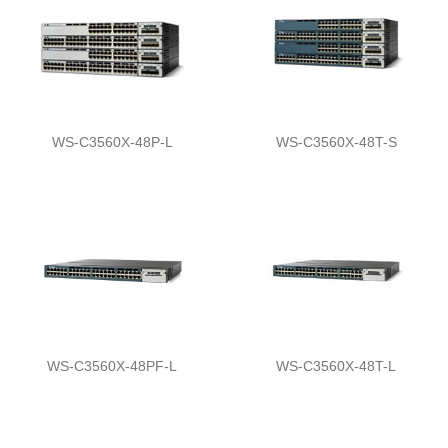
WS-C3560X-48P-L
WS-C3560X-48T-S
WS-C3560X-48PF-L
WS-C3560X-48T-L