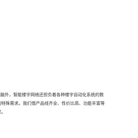
脑外，智能楼宇网络还担负着各种楼宇自动化系统的数
的特殊需求。我们借产品线齐全、性价比高、功能丰富等
求。