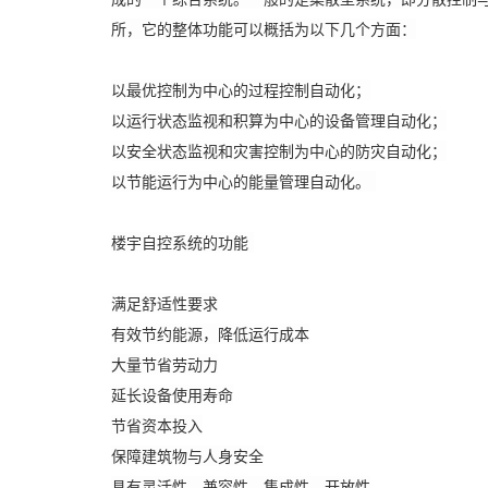
所，它的整体功能可以概括为以下几个方面：
以最优控制为中心的过程控制自动化；
以运行状态监视和积算为中心的设备管理自动化；
以安全状态监视和灾害控制为中心的防灾自动化；
以节能运行为中心的能量管理自动化。
楼宇自控系统的功能
满足舒适性要求
有效节约能源，降低运行成本
大量节省劳动力
延长设备使用寿命
节省资本投入
保障建筑物与人身安全
具有灵活性，兼容性，集成性，开放性