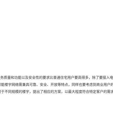
质量和功能以及安全性的要求比普通住宅用户要高得多，除了要接入电
智能楼宇网络需兼具可靠、安全、开放等特点，同样也要考虑到商业用户
对于不同规模的楼宇，提出了相应的方案，以最大程度符合特定客户的需