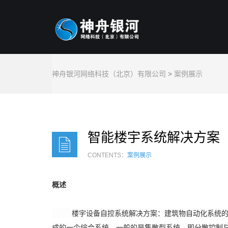
神舟银河网络科技（北京）有限公司
>
案例展示
智能楼宇系统解决方案
CONTENTS：
案例展示
概述
楼宇设备自控系统解决方案：建筑物自动化系统的含义
成的一个综合系统。一般的是集散型系统，即分散控制