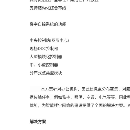
支持结构化综合布线
楼宇自控系统的功能
中央控制站(图形中心)
现杨DDC控制器
大型模块化控制器
中、小型控制器
分布式点类型模块
本方案针对办公机构，因此信息点分布密集、对服务
据传输任务，例如监控、照明、空调、电气等等。因此
优势，为智能楼宇网络的建设提供了全面的解决方案。
解决方案