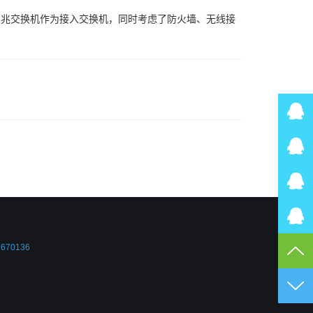
兆交换机作为接入交换机，同时考虑了防火墙、无线接
2670136