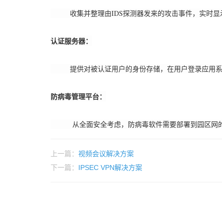
收集并整理由IDS探测器发来的攻击事件，实时显
认证服务器：
提供对被认证用户的身份存储，在用户登录应用系统
防病毒管理平台：
从全面安全考虑，防病毒软件需要部署到园区网的每一
上一篇：
视频会议解决方案
下一篇：
IPSEC VPN解决方案