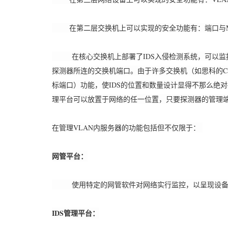
在第二层交换机上可以实现的安全功能有：端口与MAC
在核心交换机上部署了IDS入侵检测系统，可以监控内
探测器所连的交换机端口。由于许多交换机（如思科的Ca
标端口）功能，使IDS的位置和数量设计显得不那么绝对
理平台可以放置于网络的任一位置，只要探测器的管理端
在管理VLAN内服务器的功能包括但不仅限于：
网管平台：
使用特定的网管软件对网络实行监控，以呈现设备工
IDS管理平台：