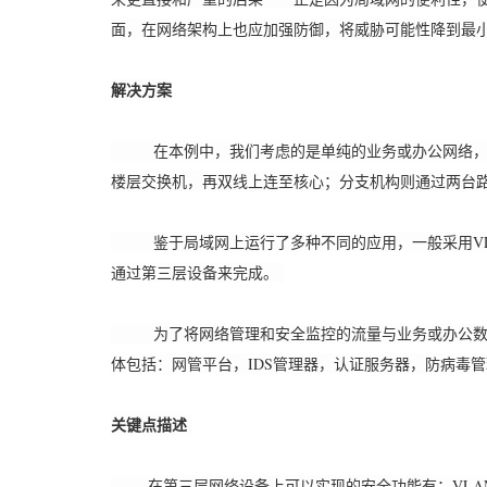
面，在网络架构上也应加强防御，将威胁可能性降到最
解决方案
在本例中，我们考虑的是单纯的业务或办公网络，其
楼层交换机，再双线上连至核心；分支机构则通过两台
鉴于局域网上运行了多种不同的应用，一般采用VLAN
通过第三层设备来完成。
为了将网络管理和安全监控的流量与业务或办公数据流
体包括：网管平台，IDS管理器，认证服务器，防病毒
关键点描述
在第三层网络设备上可以实现的安全功能有：VLAN