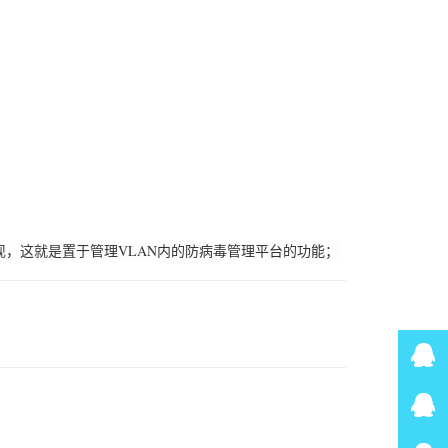
这就是置于管理VLAN内的防病毒管理平台的功能；