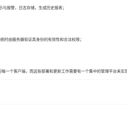
示与报警，日志存储，生成历史报表；
时由服务器验证其身份的有效性和合法权限；
个客户端，而这些部署和更新工作需要有一个集中的管理平台来实现，